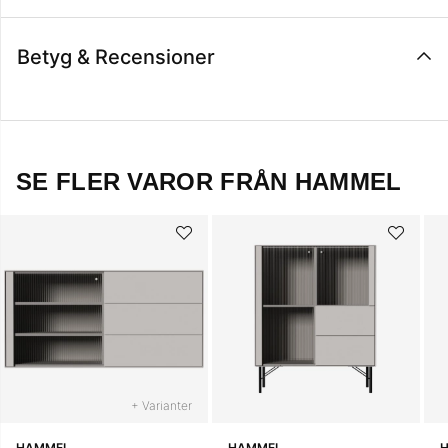
Betyg & Recensioner
SE FLER VAROR FRÅN HAMMEL
+ Varianter
HAMMEL
HAMMEL