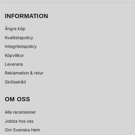
INFORMATION
Ångra köp
Kvalitetspolicy
Integritetspolicy
Köpvillkor
Leverans
Reklamation & retur
Skötselråd
OM OSS
Alla recensioner
Jobba hos oss
Om Svenska Hem