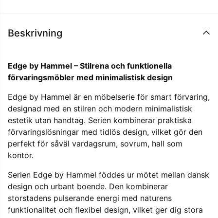
Beskrivning
Edge by Hammel – Stilrena och funktionella
förvaringsmöbler med minimalistisk design
Edge by Hammel är en möbelserie för smart förvaring,
designad med en stilren och modern minimalistisk
estetik utan handtag. Serien kombinerar praktiska
förvaringslösningar med tidlös design, vilket gör den
perfekt för såväl vardagsrum, sovrum, hall som
kontor.
Serien Edge by Hammel föddes ur mötet mellan dansk
design och urbant boende. Den kombinerar
storstadens pulserande energi med naturens
funktionalitet och flexibel design, vilket ger dig stora