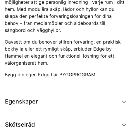
möjligheter att ge personlig inredning i varje rum i ditt
hem. Med modulära skåp, lådor och hyllor kan du
skapa den perfekta förvaringslösningen för dina
behov – från mediamöbler och sideboards till
sängbord och vägghyllor.
Oavsett om du behöver stilren förvaring, en praktisk
bokhylla eller ett rymligt skåp, erbjuder Edge by
Hammel en elegant och funktionell lösning för ett
välorganiserat hem.
Bygg din egen Edge här
BYGGPROGRAM
Egenskaper
Skötselråd