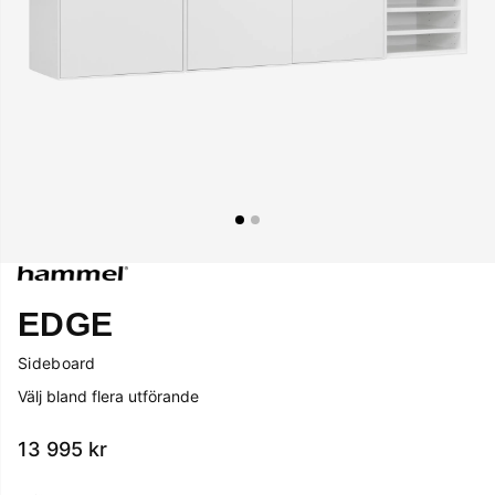
EDGE
Sideboard
Välj bland flera utförande
13 995
kr