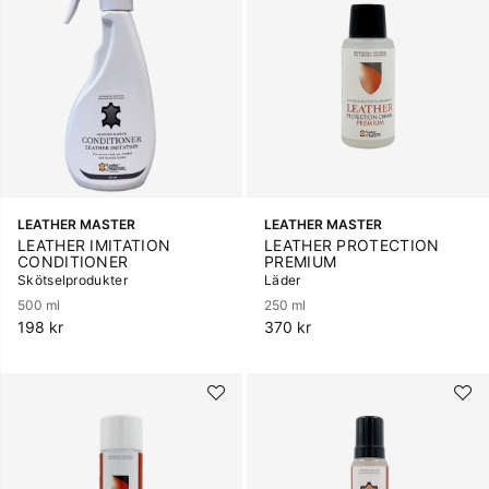
LEATHER MASTER
LEATHER MASTER
LEATHER IMITATION
LEATHER PROTECTION
CONDITIONER
PREMIUM
Skötselprodukter
Läder
500 ml
250 ml
198 kr
370 kr