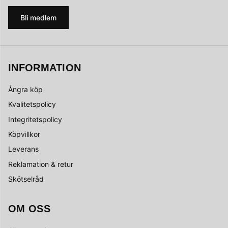
Bli medlem
INFORMATION
Ångra köp
Kvalitetspolicy
Integritetspolicy
Köpvillkor
Leverans
Reklamation & retur
Skötselråd
OM OSS