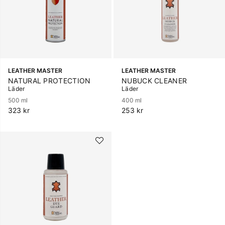
LEATHER MASTER
LEATHER MASTER
NATURAL PROTECTION
NUBUCK CLEANER
Läder
Läder
500 ml
400 ml
323 kr
253 kr