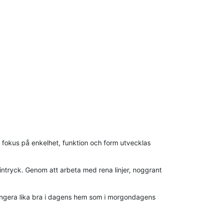
fokus på enkelhet, funktion och form utvecklas
intryck. Genom att arbeta med rena linjer, noggrant
 fungera lika bra i dagens hem som i morgondagens