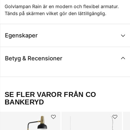
Golvlampan Rain är en modern och flexibel armatur.
Tänds på skärmen vilket gör den lättillgänglig.
Egenskaper
Betyg & Recensioner
SE FLER VAROR FRÅN CO
BANKERYD