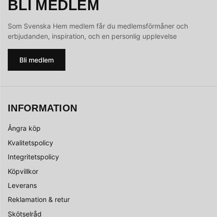
BLI MEDLEM
Som Svenska Hem medlem får du medlemsförmåner och
erbjudanden, inspiration, och en personlig upplevelse
Bli medlem
INFORMATION
Ångra köp
Kvalitetspolicy
Integritetspolicy
Köpvillkor
Leverans
Reklamation & retur
Skötselråd