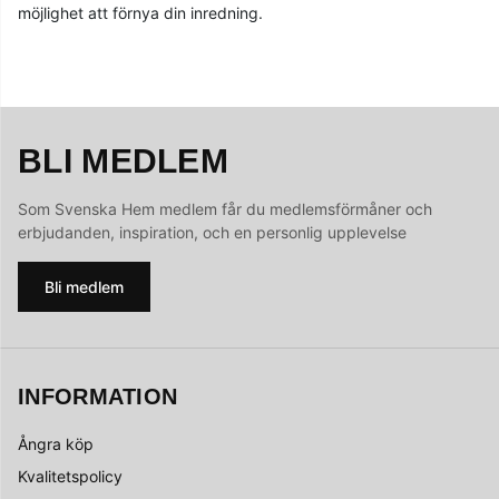
möjlighet att förnya din inredning.
BLI MEDLEM
Som Svenska Hem medlem får du medlemsförmåner och
erbjudanden, inspiration, och en personlig upplevelse
Bli medlem
INFORMATION
Ångra köp
Kvalitetspolicy