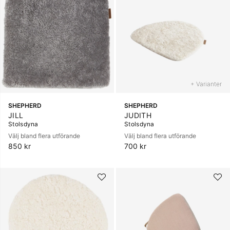
+ Varianter
+ Varianter
SHEPHERD
SHEPHERD
JILL
JUDITH
Stolsdyna
Stolsdyna
Välj bland flera utförande
Välj bland flera utförande
850 kr
700 kr