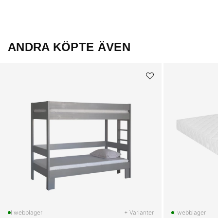
ANDRA KÖPTE ÄVEN
+ Varianter