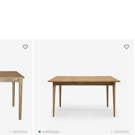
+ Varianter
+ Varianter