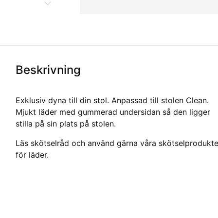
Beskrivning
Exklusiv dyna till din stol. Anpassad till stolen Clean.
Mjukt läder med gummerad undersidan så den ligger
stilla på sin plats på stolen.
Läs skötselråd och använd gärna våra skötselprodukte
för läder.