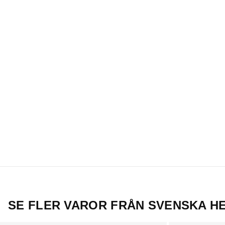
SE FLER VAROR FRÅN SVENSKA H