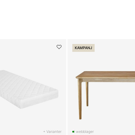
KAMPANJ
+ Varianter