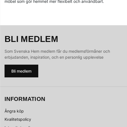
möbel som gör hemmet mer flexibelt och användbart.
BLI MEDLEM
Som Svenska Hem medlem får du medlemsförmåner och
erbjudanden, inspiration, och en personlig upplevelse
Bli medlem
INFORMATION
Ångra köp
Kvalitetspolicy