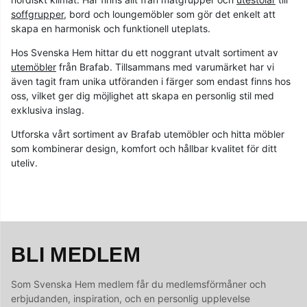
soffgrupper
, bord och loungemöbler som gör det enkelt att
skapa en harmonisk och funktionell uteplats.
Hos Svenska Hem hittar du ett noggrant utvalt sortiment av
utemöbler
från Brafab. Tillsammans med varumärket har vi
även tagit fram unika utföranden i färger som endast finns hos
oss, vilket ger dig möjlighet att skapa en personlig stil med
exklusiva inslag.
Utforska vårt sortiment av Brafab utemöbler och hitta möbler
som kombinerar design, komfort och hållbar kvalitet för ditt
uteliv.
BLI MEDLEM
Som Svenska Hem medlem får du medlemsförmåner och
erbjudanden, inspiration, och en personlig upplevelse