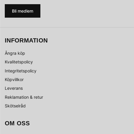
Bli medlem
INFORMATION
Ångra köp
Kvalitetspolicy
Integritetspolicy
Köpvillkor
Leverans
Reklamation & retur
Skötselråd
OM OSS