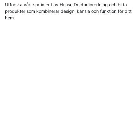
Utforska vårt sortiment av House Doctor inredning och hitta
produkter som kombinerar design, känsla och funktion för ditt
hem.