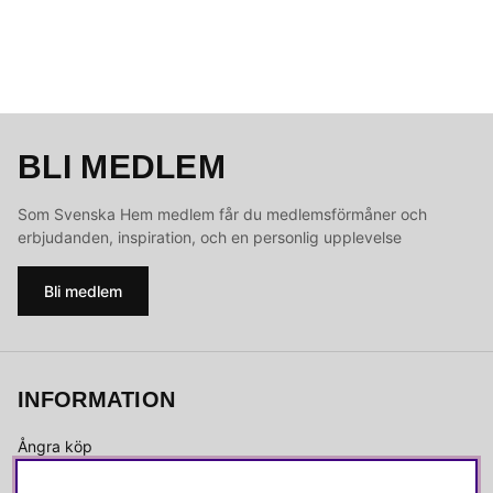
BLI MEDLEM
Som Svenska Hem medlem får du medlemsförmåner och
erbjudanden, inspiration, och en personlig upplevelse
Bli medlem
INFORMATION
Ångra köp
Kvalitetspolicy