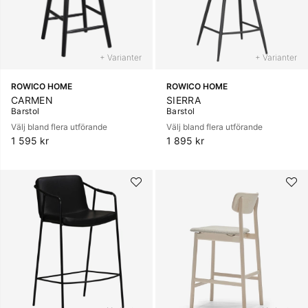
+ Varianter
+ Varianter
ROWICO HOME
ROWICO HOME
CARMEN
SIERRA
Barstol
Barstol
Välj bland flera utförande
Välj bland flera utförande
1 595 kr
1 895 kr