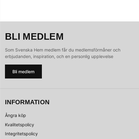
BLI MEDLEM
Som Svenska Hem medlem får du medlemsförmåner och
erbjudanden, inspiration, och en personlig upplevelse
Bli medlem
INFORMATION
Ångra köp
Kvalitetspolicy
Integritetspolicy