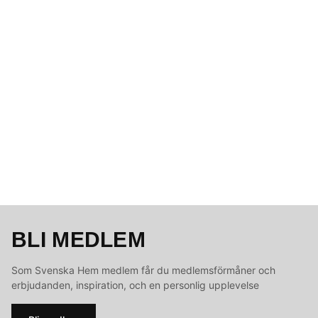
BLI MEDLEM
Som Svenska Hem medlem får du medlemsförmåner och
erbjudanden, inspiration, och en personlig upplevelse