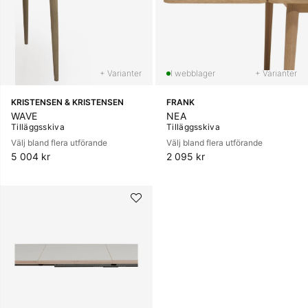
+ Varianter
+ Varianter
KRISTENSEN & KRISTENSEN
FRANK
WAVE
NEA
Tilläggsskiva
Tilläggsskiva
Välj bland flera utförande
Välj bland flera utförande
5 004 kr
2 095 kr