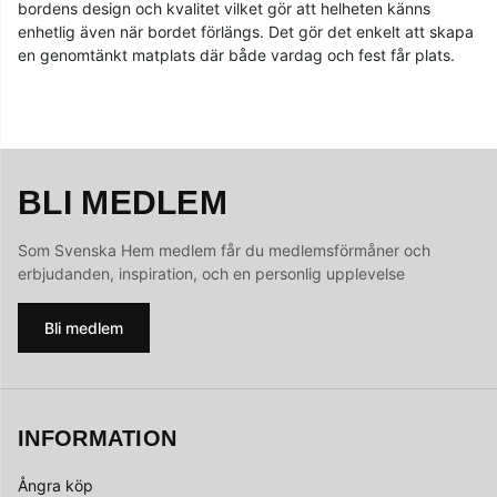
bordens design och kvalitet vilket gör att helheten känns
enhetlig även när bordet förlängs. Det gör det enkelt att skapa
en genomtänkt matplats där både vardag och fest får plats.
BLI MEDLEM
Som Svenska Hem medlem får du medlemsförmåner och
erbjudanden, inspiration, och en personlig upplevelse
Bli medlem
INFORMATION
Ångra köp