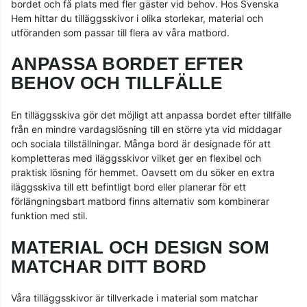
bordet och få plats med fler gäster vid behov. Hos Svenska
Hem hittar du tilläggsskivor i olika storlekar, material och
utföranden som passar till flera av våra matbord.
ANPASSA BORDET EFTER
BEHOV OCH TILLFÄLLE
En tilläggsskiva gör det möjligt att anpassa bordet efter tillfälle
från en mindre vardagslösning till en större yta vid middagar
och sociala tillställningar. Många bord är designade för att
kompletteras med iläggsskivor vilket ger en flexibel och
praktisk lösning för hemmet. Oavsett om du söker en extra
iläggsskiva till ett befintligt bord eller planerar för ett
förlängningsbart matbord finns alternativ som kombinerar
funktion med stil.
MATERIAL OCH DESIGN SOM
MATCHAR DITT BORD
Våra tilläggsskivor är tillverkade i material som matchar