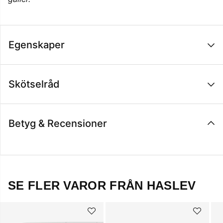
Egenskaper
Skötselråd
Betyg & Recensioner
SE FLER VAROR FRÅN HASLEV