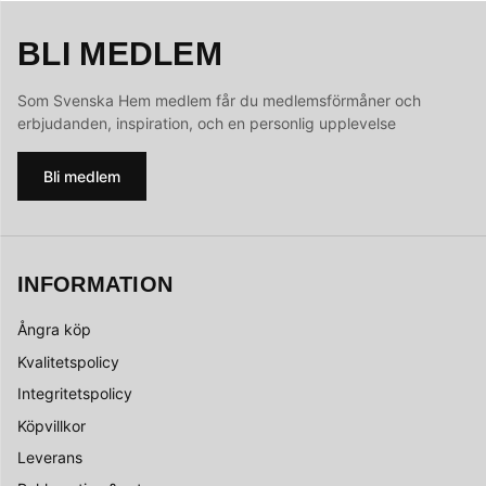
BLI MEDLEM
Som Svenska Hem medlem får du medlemsförmåner och
erbjudanden, inspiration, och en personlig upplevelse
Bli medlem
INFORMATION
Ångra köp
Kvalitetspolicy
Integritetspolicy
Köpvillkor
Leverans