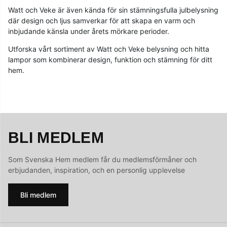
Watt och Veke är även kända för sin stämningsfulla julbelysning
där design och ljus samverkar för att skapa en varm och
inbjudande känsla under årets mörkare perioder.
Utforska vårt sortiment av Watt och Veke belysning och hitta
lampor som kombinerar design, funktion och stämning för ditt
hem.
BLI MEDLEM
Som Svenska Hem medlem får du medlemsförmåner och
erbjudanden, inspiration, och en personlig upplevelse
Bli medlem