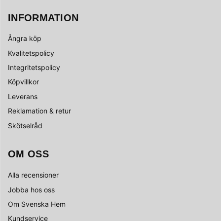
INFORMATION
Ångra köp
Kvalitetspolicy
Integritetspolicy
Köpvillkor
Leverans
Reklamation & retur
Skötselråd
OM OSS
Alla recensioner
Jobba hos oss
Om Svenska Hem
Kundservice