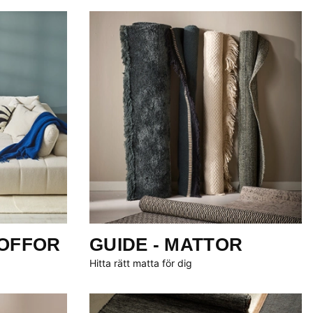
SOFFOR
GUIDE - MATTOR
Hitta rätt matta för dig