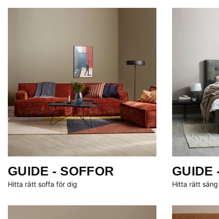
GUIDE - SOFFOR
GUIDE 
Hitta rätt soffa för dig
Hitta rätt säng