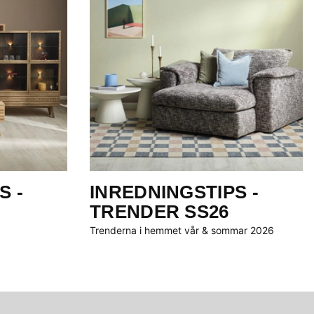
S -
INREDNINGSTIPS -
TRENDER SS26
Trenderna i hemmet vår & sommar 2026