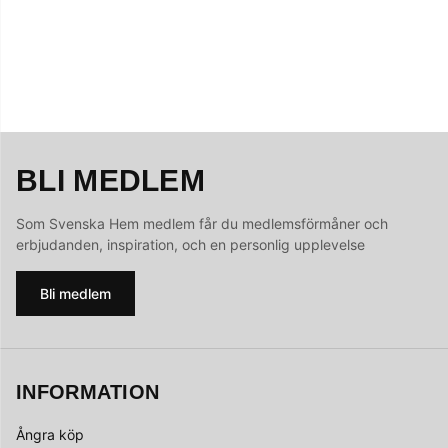
BLI MEDLEM
Som Svenska Hem medlem får du medlemsförmåner och
erbjudanden, inspiration, och en personlig upplevelse
Bli medlem
INFORMATION
Ångra köp