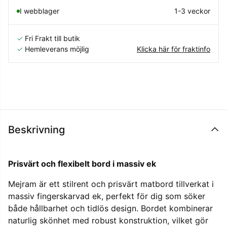
I webblager
1-3 veckor
✓
Fri Frakt till butik
✓
Hemleverans möjlig
Klicka här för fraktinfo
Beskrivning
Prisvärt och flexibelt bord i massiv ek
Mejram är ett stilrent och prisvärt matbord tillverkat i
massiv fingerskarvad ek, perfekt för dig som söker
både hållbarhet och tidlös design. Bordet kombinerar
naturlig skönhet med robust konstruktion, vilket gör