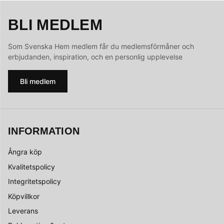
BLI MEDLEM
Som Svenska Hem medlem får du medlemsförmåner och
erbjudanden, inspiration, och en personlig upplevelse
Bli medlem
INFORMATION
Ångra köp
Kvalitetspolicy
Integritetspolicy
Köpvillkor
Leverans