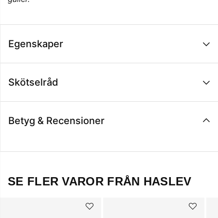
Egenskaper
Skötselråd
Betyg & Recensioner
SE FLER VAROR FRÅN HASLEV