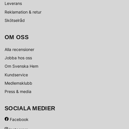
Leverans
Reklamation & retur
Skötselråd
OM OSS
Alla recensioner
Jobba hos oss
Om Svenska Hem
Kundservice
Medlemsklubb
Press & media
SOCIALA MEDIER
Facebook