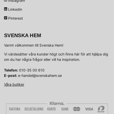
Instagram
Linkedin
Pinterest
SVENSKA HEM
Varmt välkommen till Svenska Hem!
Vi värdesätter våra kunder högt och finns här för att hjälpa dig
om du har några frågor eller vill ha inspiration.
Telefon:
010-35 00 610
E-post:
e-handel@svenskahem.se
Våra butiker