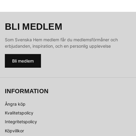
BLI MEDLEM
Som Svenska Hem medlem får du medlemsförmåner och
erbjudanden, inspiration, och en personlig upplevelse
Bli medlem
INFORMATION
Ångra köp
Kvalitetspolicy
Integritetspolicy
Köpvillkor