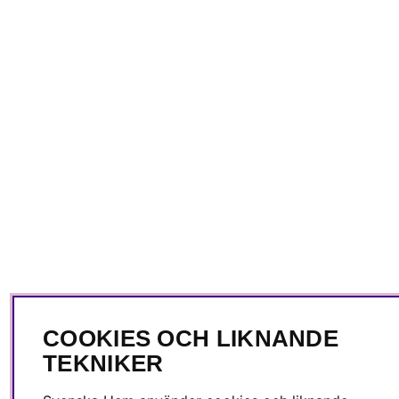
COOKIES OCH LIKNANDE
TEKNIKER