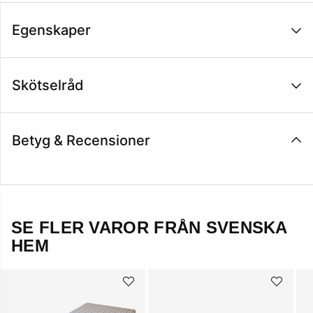
Egenskaper
Skötselråd
Betyg & Recensioner
SE FLER VAROR FRÅN SVENSKA
HEM