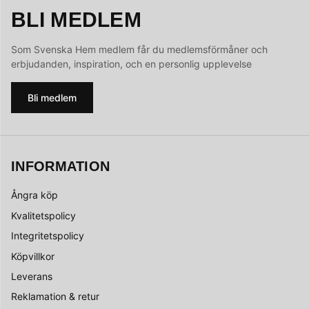
BLI MEDLEM
Som Svenska Hem medlem får du medlemsförmåner och
erbjudanden, inspiration, och en personlig upplevelse
Bli medlem
INFORMATION
Ångra köp
Kvalitetspolicy
Integritetspolicy
Köpvillkor
Leverans
Reklamation & retur