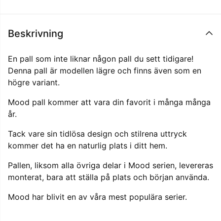
Beskrivning
En pall som inte liknar någon pall du sett tidigare!
Denna pall är modellen lägre och finns även som en
högre variant.
Mood pall kommer att vara din favorit i många många
år.
Tack vare sin tidlösa design och stilrena uttryck
kommer det ha en naturlig plats i ditt hem.
Pallen, liksom alla övriga delar i Mood serien, levereras
monterat, bara att ställa på plats och början använda.
Mood har blivit en av våra mest populära serier.