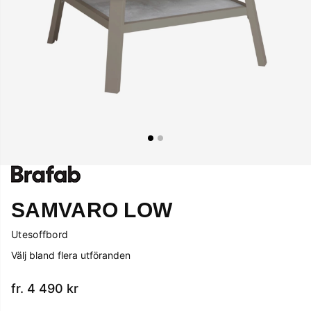
SAMVARO LOW
Utesoffbord
Välj bland flera utföranden
fr. 4 490
kr