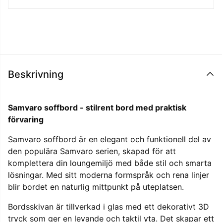
Beskrivning
Samvaro soffbord - stilrent bord med praktisk
förvaring
Samvaro soffbord är en elegant och funktionell del av
den populära Samvaro serien, skapad för att
komplettera din loungemiljö med både stil och smarta
lösningar. Med sitt moderna formspråk och rena linjer
blir bordet en naturlig mittpunkt på uteplatsen.
Bordsskivan är tillverkad i glas med ett dekorativt 3D
tryck som ger en levande och taktil yta. Det skapar ett