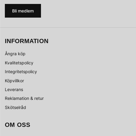
Bli medlem
INFORMATION
Ångra köp
Kvalitetspolicy
Integritetspolicy
Köpvillkor
Leverans
Reklamation & retur
Skötselråd
OM OSS