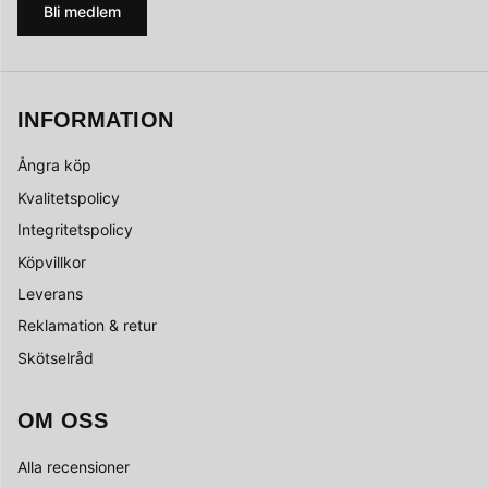
Bli medlem
INFORMATION
Ångra köp
Kvalitetspolicy
Integritetspolicy
Köpvillkor
Leverans
Reklamation & retur
Skötselråd
OM OSS
Alla recensioner