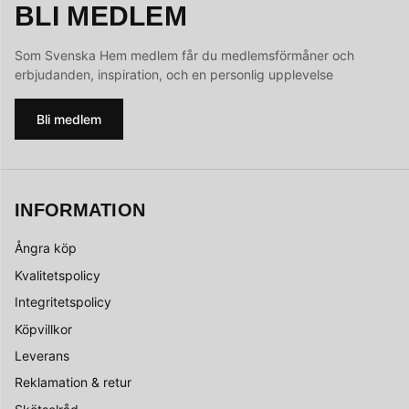
BLI MEDLEM
Som Svenska Hem medlem får du medlemsförmåner och
erbjudanden, inspiration, och en personlig upplevelse
Bli medlem
INFORMATION
Ångra köp
Kvalitetspolicy
Integritetspolicy
Köpvillkor
Leverans
Reklamation & retur