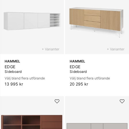
+ Varianter
+ Varianter
HAMMEL
HAMMEL
EDGE
EDGE
Sideboard
Sideboard
Välj bland flera utförande
Välj bland flera utförande
13 995 kr
20 295 kr