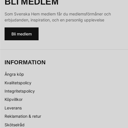
BLI MEDLEM
Som Svenska Hem medlem får du medlemsförmåner och
erbjudanden, inspiration, och en personlig upplevelse
Bli medlem
INFORMATION
Ångra köp
Kvalitetspolicy
Integritetspolicy
Köpvillkor
Leverans
Reklamation & retur
Skötselråd