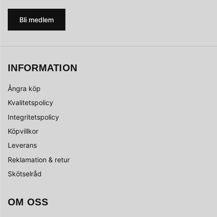
Bli medlem
INFORMATION
Ångra köp
Kvalitetspolicy
Integritetspolicy
Köpvillkor
Leverans
Reklamation & retur
Skötselråd
OM OSS