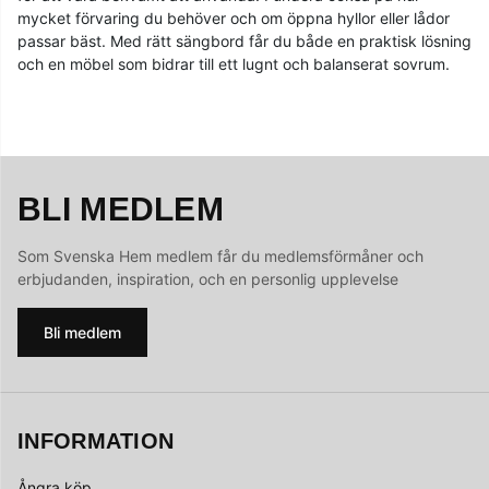
mycket förvaring du behöver och om öppna hyllor eller lådor
passar bäst. Med rätt sängbord får du både en praktisk lösning
och en möbel som bidrar till ett lugnt och balanserat sovrum.
BLI MEDLEM
Som Svenska Hem medlem får du medlemsförmåner och
erbjudanden, inspiration, och en personlig upplevelse
Bli medlem
INFORMATION
Ångra köp