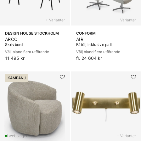
+ Varianter
+ Varianter
DESIGN HOUSE STOCKHOLM
CONFORM
ARCO
AIR
Skrivbord
Fåtölj inklusive pall
Välj bland flera utförande
Välj bland flera utförande
11 495 kr
fr. 24 604 kr
KAMPANJ
+ Varianter