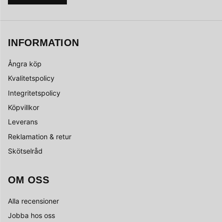
INFORMATION
Ångra köp
Kvalitetspolicy
Integritetspolicy
Köpvillkor
Leverans
Reklamation & retur
Skötselråd
OM OSS
Alla recensioner
Jobba hos oss