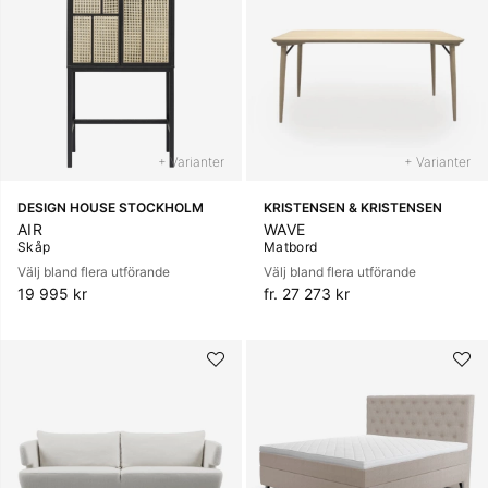
+ Varianter
+ Varianter
DESIGN HOUSE STOCKHOLM
KRISTENSEN & KRISTENSEN
AIR
WAVE
Skåp
Matbord
Välj bland flera utförande
Välj bland flera utförande
19 995 kr
fr. 27 273 kr