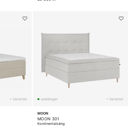
+ Varianter
+ Varianter
MOON
MOON 301
Kontinentalsäng