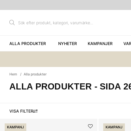
ALLA PRODUKTER
NYHETER
KAMPANJER
VA
Hem
Alla produkter
ALLA PRODUKTER
- SIDA 2
FILTRERA
Produkter
KAMPANJ
KAMPANJ