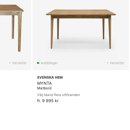
+ Varianter
+ Varianter
SVENSKA HEM
MYNTA
Matbord
Välj bland flera utföranden
fr. 9 995 kr