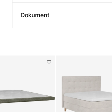
Dokument