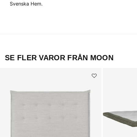
Svenska Hem.
SE FLER VAROR FRÅN MOON