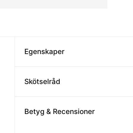
Egenskaper
Skötselråd
Betyg & Recensioner