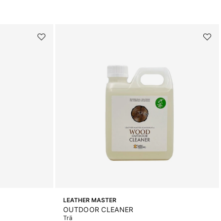
LEATHER MASTER
OUTDOOR CLEANER
Trä