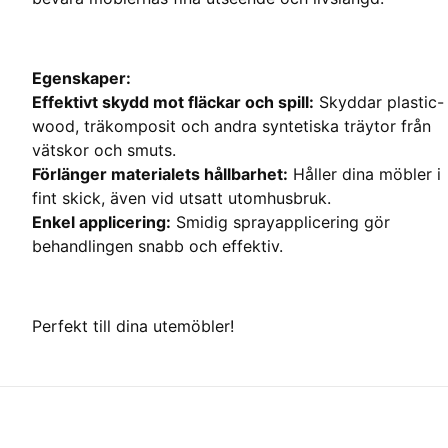
Egenskaper:
Effektivt skydd mot fläckar och spill:
Skyddar plastic-
wood, träkomposit och andra syntetiska träytor från
vätskor och smuts.
Förlänger materialets hållbarhet:
Håller dina möbler i
fint skick, även vid utsatt utomhusbruk.
Enkel applicering:
Smidig sprayapplicering gör
behandlingen snabb och effektiv.
Perfekt till dina utemöbler!