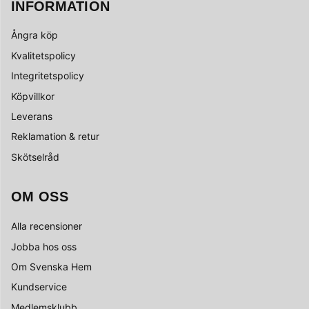
INFORMATION
Ångra köp
Kvalitetspolicy
Integritetspolicy
Köpvillkor
Leverans
Reklamation & retur
Skötselråd
OM OSS
Alla recensioner
Jobba hos oss
Om Svenska Hem
Kundservice
Medlemsklubb