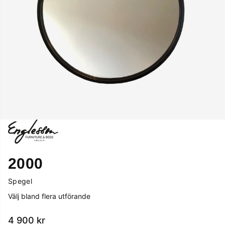
2000
Spegel
Välj bland flera utförande
4 900
kr