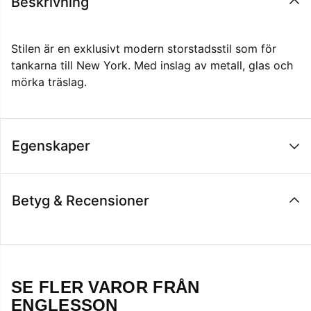
Beskrivning
Stilen är en exklusivt modern storstadsstil som för
tankarna till New York. Med inslag av metall, glas och
mörka träslag.
Egenskaper
Betyg & Recensioner
SE FLER VAROR FRÅN
ENGLESSON