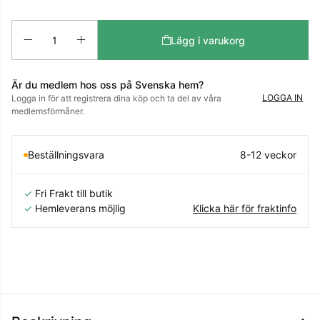
Antal
Lägg i varukorg
Är du medlem hos oss på Svenska hem?
LOGGA IN
Logga in för att registrera dina köp och ta del av våra
medlemsförmåner.
Beställningsvara
8-12 veckor
✓
Fri Frakt till butik
✓
Hemleverans möjlig
Klicka här för fraktinfo