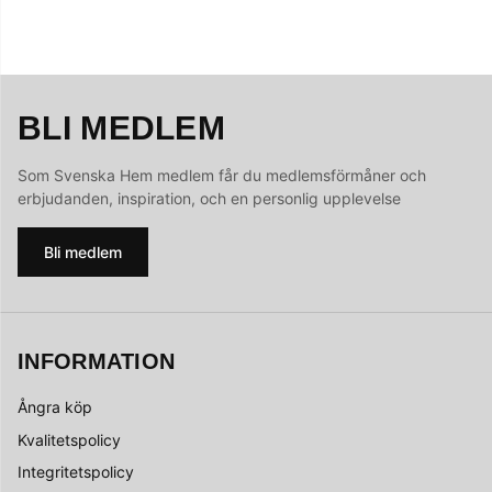
BLI MEDLEM
Som Svenska Hem medlem får du medlemsförmåner och
erbjudanden, inspiration, och en personlig upplevelse
Bli medlem
INFORMATION
Ångra köp
Kvalitetspolicy
Integritetspolicy