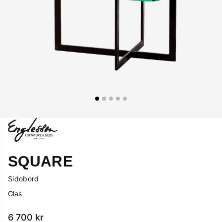
SQUARE
Sidobord
Glas
6 700
kr