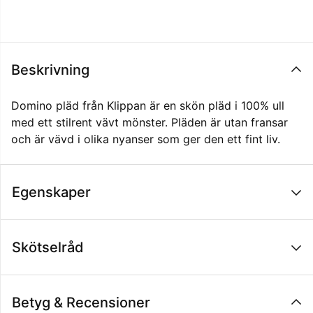
Beskrivning
Domino pläd från Klippan är en skön pläd i 100% ull
med ett stilrent vävt mönster. Pläden är utan fransar
och är vävd i olika nyanser som ger den ett fint liv.
Egenskaper
Skötselråd
Betyg & Recensioner