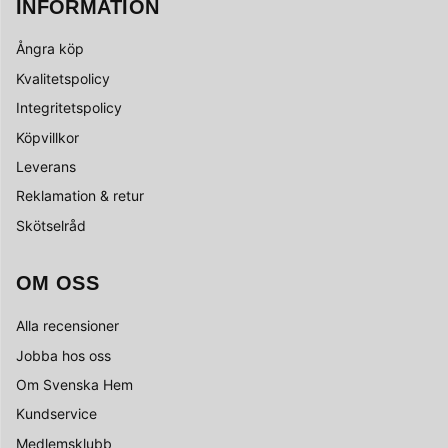
INFORMATION
Ångra köp
Kvalitetspolicy
Integritetspolicy
Köpvillkor
Leverans
Reklamation & retur
Skötselråd
OM OSS
Alla recensioner
Jobba hos oss
Om Svenska Hem
Kundservice
Medlemsklubb