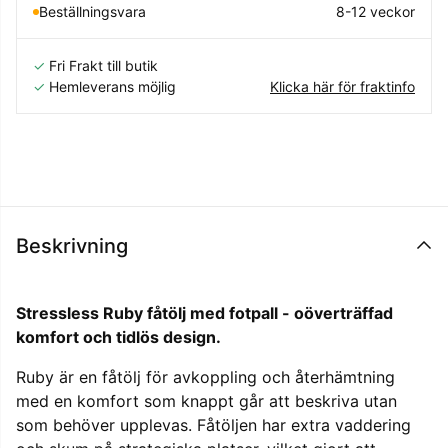
Beställningsvara
8-12 veckor
✓
Fri Frakt till butik
✓
Hemleverans möjlig
Klicka här för fraktinfo
Beskrivning
Stressless Ruby fåtölj med fotpall - oöverträffad
komfort och tidlös design.
Ruby är en fåtölj för avkoppling och återhämtning
med en komfort som knappt går att beskriva utan
som behöver upplevas. Fåtöljen har extra vaddering