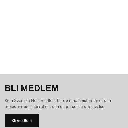
BLI MEDLEM
Som Svenska Hem medlem får du medlemsförmåner och
erbjudanden, inspiration, och en personlig upplevelse
Bli medlem