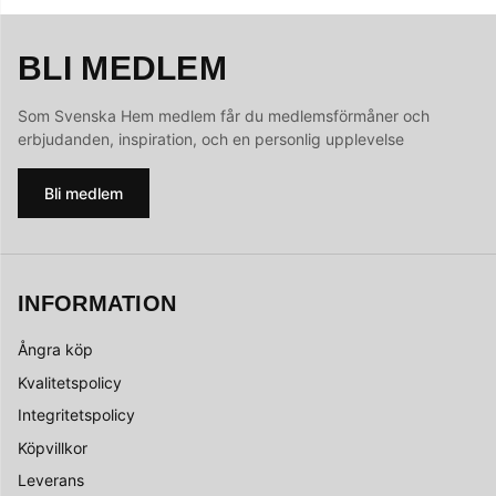
BLI MEDLEM
Som Svenska Hem medlem får du medlemsförmåner och
erbjudanden, inspiration, och en personlig upplevelse
Bli medlem
INFORMATION
Ångra köp
Kvalitetspolicy
Integritetspolicy
Köpvillkor
Leverans