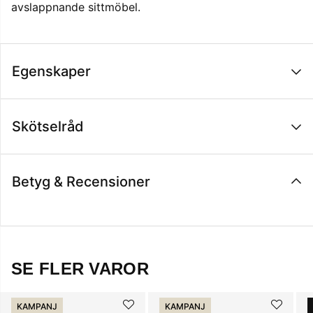
avslappnande sittmöbel.
Egenskaper
Skötselråd
Betyg & Recensioner
SE FLER VAROR
KAMPANJ
KAMPANJ