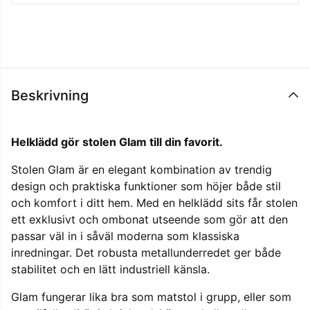
Beskrivning
Helklädd gör stolen Glam till din favorit.
Stolen Glam är en elegant kombination av trendig
design och praktiska funktioner som höjer både stil
och komfort i ditt hem. Med en helklädd sits får stolen
ett exklusivt och ombonat utseende som gör att den
passar väl in i såväl moderna som klassiska
inredningar. Det robusta metallunderredet ger både
stabilitet och en lätt industriell känsla.
Glam fungerar lika bra som matstol i grupp, eller som