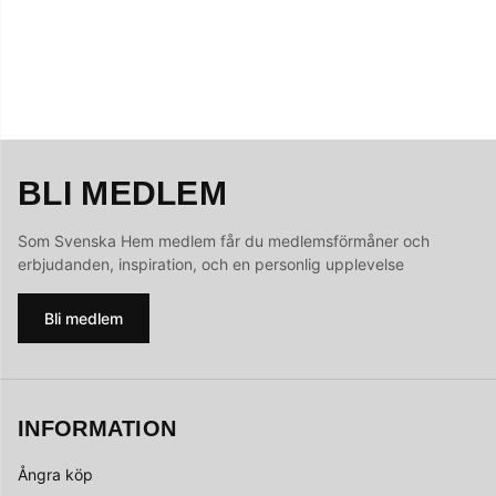
BLI MEDLEM
Som Svenska Hem medlem får du medlemsförmåner och
erbjudanden, inspiration, och en personlig upplevelse
Bli medlem
INFORMATION
Ångra köp