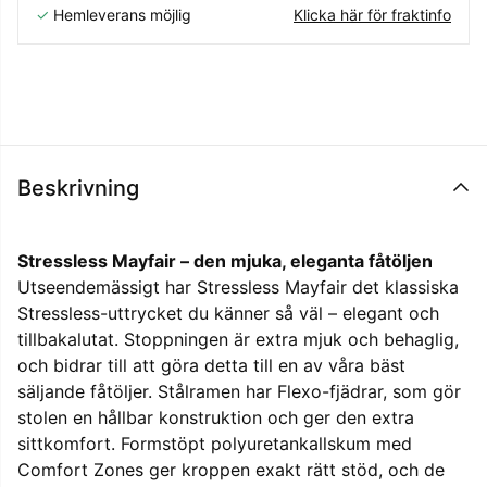
✓
Hemleverans möjlig
Klicka här för fraktinfo
Beskrivning
Stressless Mayfair – den mjuka, eleganta fåtöljen
Utseendemässigt har Stressless Mayfair det klassiska
Stressless-uttrycket du känner så väl – elegant och
tillbakalutat. Stoppningen är extra mjuk och behaglig,
och bidrar till att göra detta till en av våra bäst
säljande fåtöljer. Stålramen har Flexo-fjädrar, som gör
stolen en hållbar konstruktion och ger den extra
sittkomfort. Formstöpt polyuretankallskum med
Comfort Zones ger kroppen exakt rätt stöd, och de