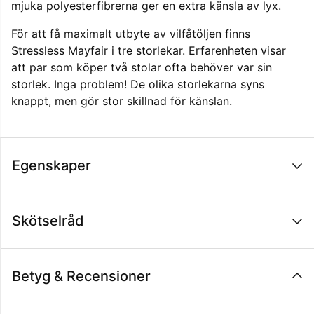
mjuka polyesterfibrerna ger en extra känsla av lyx.
För att få maximalt utbyte av vilfåtöljen finns
Stressless Mayfair i tre storlekar. Erfarenheten visar
att par som köper två stolar ofta behöver var sin
storlek. Inga problem! De olika storlekarna syns
knappt, men gör stor skillnad för känslan.
Egenskaper
Skötselråd
Betyg & Recensioner