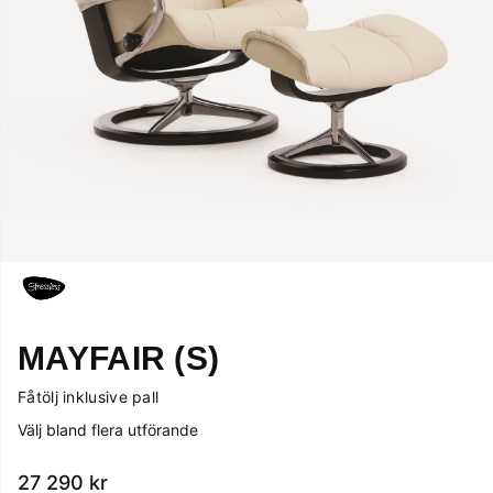
MAYFAIR (S)
Fåtölj inklusive pall
Välj bland flera utförande
27 290
kr