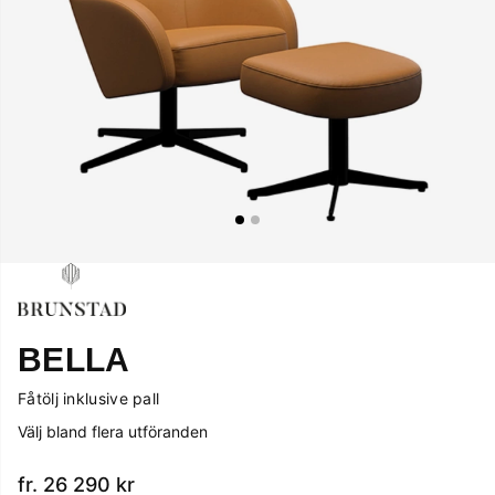
BELLA
Fåtölj inklusive pall
Välj bland flera utföranden
fr. 26 290
kr