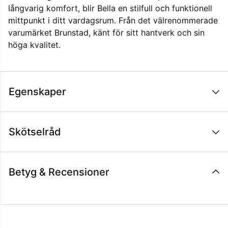
långvarig komfort, blir Bella en stilfull och funktionell
mittpunkt i ditt vardagsrum. Från det välrenommerade
varumärket Brunstad, känt för sitt hantverk och sin
höga kvalitet.
Egenskaper
Skötselråd
Betyg & Recensioner