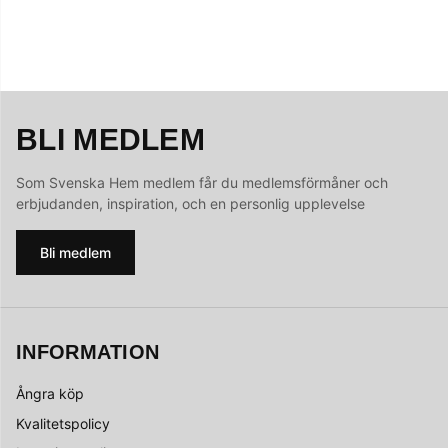
BLI MEDLEM
Som Svenska Hem medlem får du medlemsförmåner och
erbjudanden, inspiration, och en personlig upplevelse
Bli medlem
INFORMATION
Ångra köp
Kvalitetspolicy