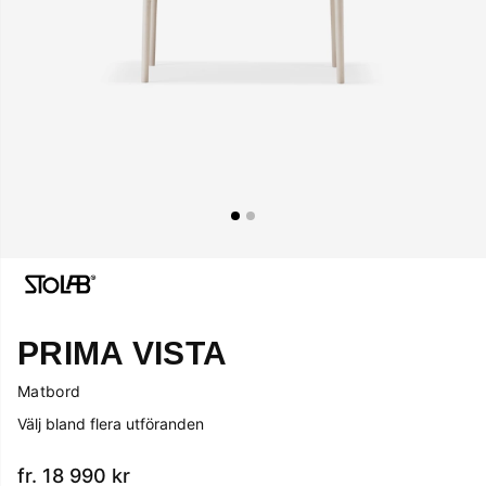
PRIMA VISTA
Matbord
Välj bland flera utföranden
fr. 18 990
kr