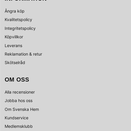
Ångra köp
Kvalitetspolicy
Integritetspolicy
Köpvillkor
Leverans
Reklamation & retur
Skötselråd
OM OSS
Alla recensioner
Jobba hos oss
Om Svenska Hem
Kundservice
Medlemsklubb