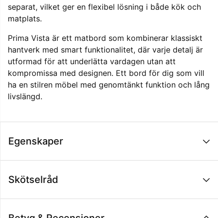
separat, vilket ger en flexibel lösning i både kök och
matplats.
Prima Vista är ett matbord som kombinerar klassiskt
hantverk med smart funktionalitet, där varje detalj är
utformad för att underlätta vardagen utan att
kompromissa med designen. Ett bord för dig som vill
ha en stilren möbel med genomtänkt funktion och lång
livslängd.
Egenskaper
Skötselråd