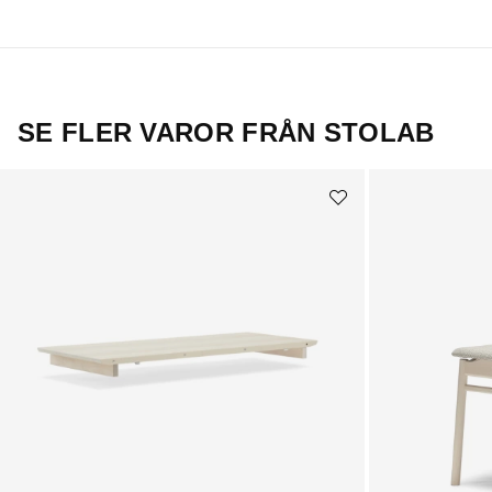
SE FLER VAROR FRÅN STOLAB