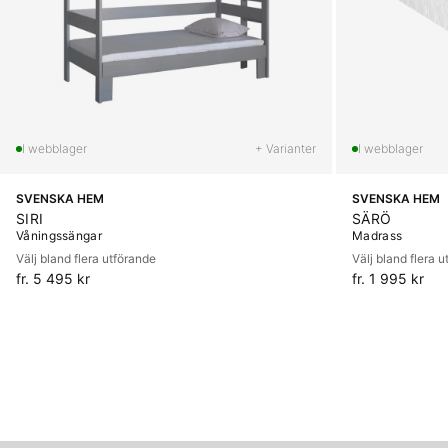
+ Varianter
SVENSKA HEM
SVENSKA HEM
SIRI
SÄRÖ
Våningssängar
Madrass
Välj bland flera utförande
Välj bland flera 
fr. 5 495 kr
fr. 1 995 kr