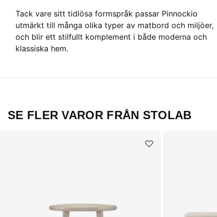
Tack vare sitt tidlösa formspråk passar Pinnockio
utmärkt till många olika typer av matbord och miljöer,
och blir ett stilfullt komplement i både moderna och
klassiska hem.
SE FLER VAROR FRÅN STOLAB