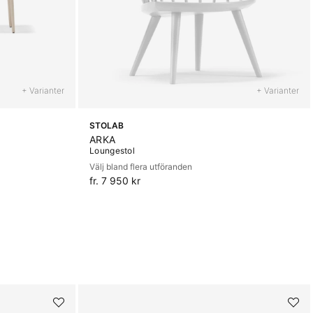
+ Varianter
+ Varianter
STOLAB
ARKA
Loungestol
Välj bland flera utföranden
fr. 7 950 kr