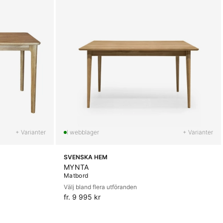
+ Varianter
+ Varianter
SVENSKA HEM
MYNTA
Matbord
Välj bland flera utföranden
fr. 9 995 kr