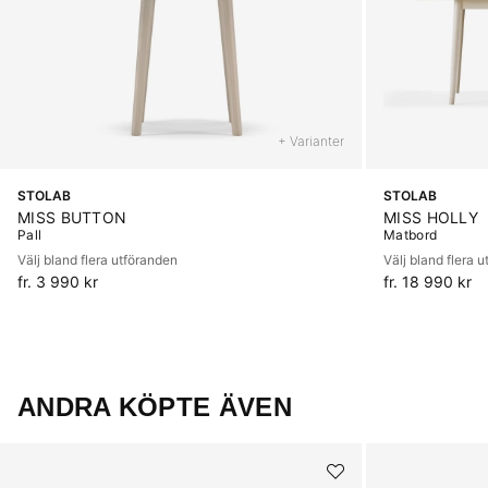
+ Varianter
STOLAB
STOLAB
MISS BUTTON
MISS HOLLY
Pall
Matbord
Välj bland flera utföranden
Välj bland flera 
fr. 3 990 kr
fr. 18 990 kr
ANDRA KÖPTE ÄVEN