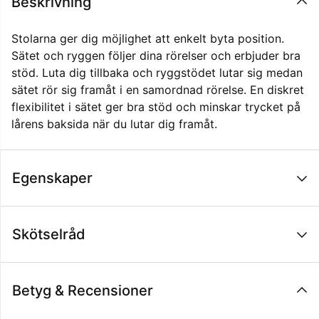
Beskrivning
Stolarna ger dig möjlighet att enkelt byta position.
Sätet och ryggen följer dina rörelser och erbjuder bra
stöd. Luta dig tillbaka och ryggstödet lutar sig medan
sätet rör sig framåt i en samordnad rörelse. En diskret
flexibilitet i sätet ger bra stöd och minskar trycket på
lårens baksida när du lutar dig framåt.
Egenskaper
Skötselråd
Betyg & Recensioner