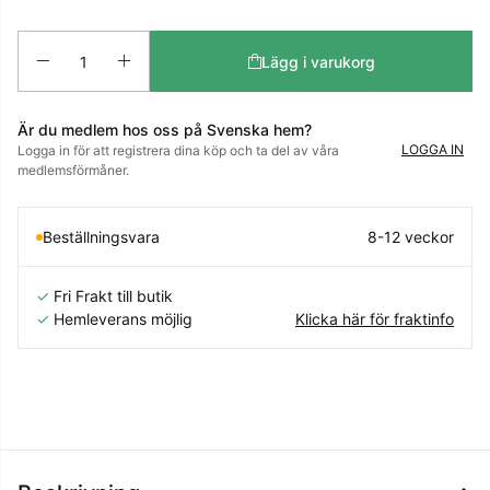
Antal
Lägg i varukorg
Är du medlem hos oss på Svenska hem?
LOGGA IN
Logga in för att registrera dina köp och ta del av våra
medlemsförmåner.
Beställningsvara
8-12 veckor
✓
Fri Frakt till butik
✓
Hemleverans möjlig
Klicka här för fraktinfo