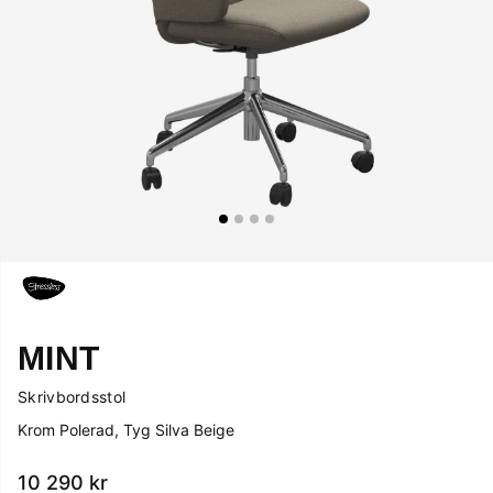
MINT
Skrivbordsstol
Krom Polerad, Tyg Silva Beige
10 290
kr