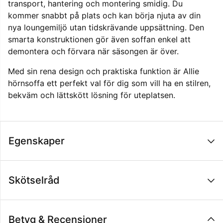
transport, hantering och montering smidig. Du
kommer snabbt på plats och kan börja njuta av din
nya loungemiljö utan tidskrävande uppsättning. Den
smarta konstruktionen gör även soffan enkel att
demontera och förvara när säsongen är över.
Med sin rena design och praktiska funktion är Allie
hörnsoffa ett perfekt val för dig som vill ha en stilren,
bekväm och lättskött lösning för uteplatsen.
Egenskaper
Skötselråd
Betyg & Recensioner