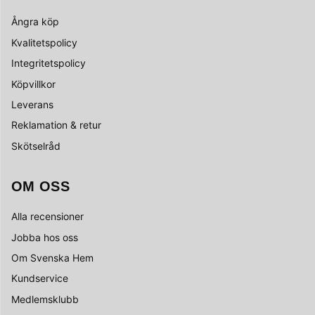
Ångra köp
Kvalitetspolicy
Integritetspolicy
Köpvillkor
Leverans
Reklamation & retur
Skötselråd
OM OSS
Alla recensioner
Jobba hos oss
Om Svenska Hem
Kundservice
Medlemsklubb