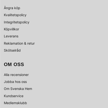
Ångra köp
Kvalitetspolicy
Integritetspolicy
Köpvillkor
Leverans
Reklamation & retur
Skötselråd
OM OSS
Alla recensioner
Jobba hos oss
Om Svenska Hem
Kundservice
Medlemsklubb