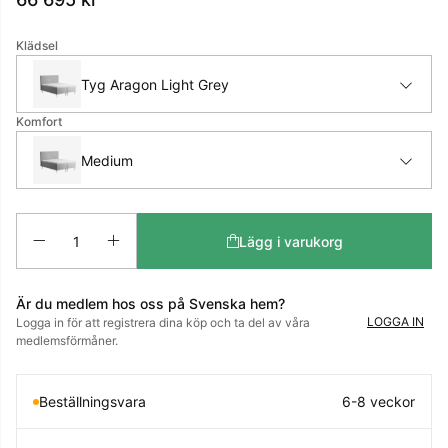
Klädsel
Tyg Aragon Light Grey
Komfort
Medium
Antal
Lägg i varukorg
Är du medlem hos oss på Svenska hem?
LOGGA IN
Logga in för att registrera dina köp och ta del av våra
medlemsförmåner.
Beställningsvara
6-8 veckor