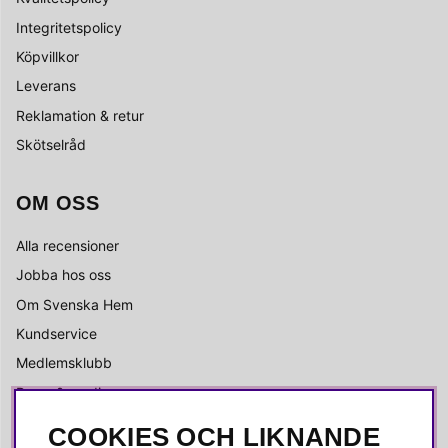
Integritetspolicy
Köpvillkor
Leverans
Reklamation & retur
Skötselråd
OM OSS
Alla recensioner
Jobba hos oss
Om Svenska Hem
Kundservice
Medlemsklubb
Press & media
COOKIES OCH LIKNANDE