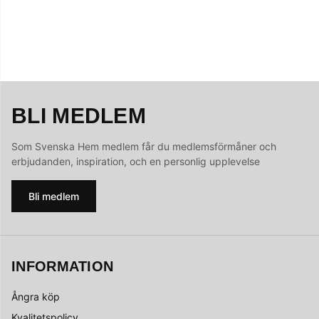
BLI MEDLEM
Som Svenska Hem medlem får du medlemsförmåner och
erbjudanden, inspiration, och en personlig upplevelse
Bli medlem
INFORMATION
Ångra köp
Kvalitetspolicy