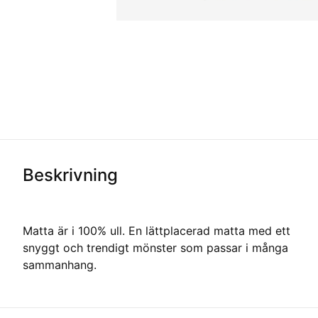
Beskrivning
Matta är i 100% ull. En lättplacerad matta med ett
snyggt och trendigt mönster som passar i många
sammanhang.