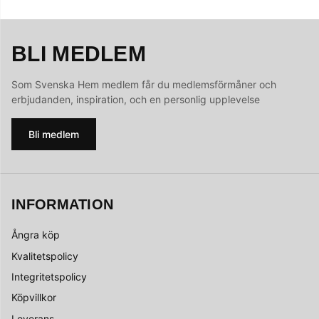
BLI MEDLEM
Som Svenska Hem medlem får du medlemsförmåner och
erbjudanden, inspiration, och en personlig upplevelse
Bli medlem
INFORMATION
Ångra köp
Kvalitetspolicy
Integritetspolicy
Köpvillkor
Leverans