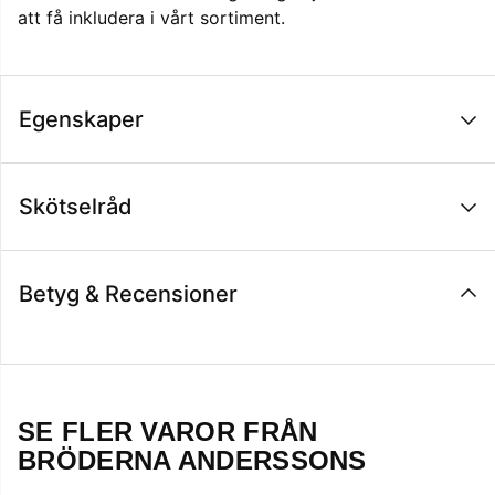
att få inkludera i vårt sortiment.
Egenskaper
Skötselråd
Betyg & Recensioner
SE FLER VAROR FRÅN
BRÖDERNA ANDERSSONS