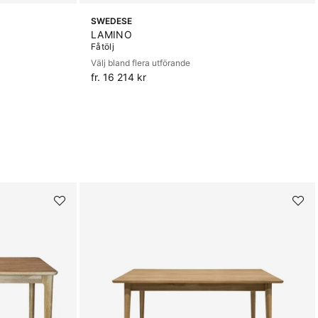
SWEDESE
LAMINO
Fåtölj
Välj bland flera utförande
fr. 16 214 kr