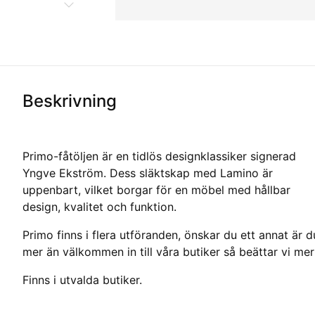
Beskrivning
Primo-fåtöljen är en tidlös designklassiker signerad
Yngve Ekström. Dess släktskap med Lamino är
uppenbart, vilket borgar för en möbel med hållbar
design, kvalitet och funktion.
Primo finns i flera utföranden, önskar du ett annat är d
mer än välkommen in till våra butiker så beättar vi mer
Finns i utvalda butiker.