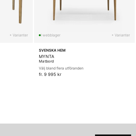
+ Varianter
+ Varianter
SVENSKA HEM
MYNTA
Matbord
Välj bland flera utföranden
fr. 9 995 kr