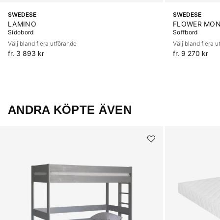
SWEDESE
SWEDESE
LAMINO
FLOWER MO
Sidobord
Soffbord
Välj bland flera utförande
Välj bland flera 
fr. 3 893 kr
fr. 9 270 kr
ANDRA KÖPTE ÄVEN