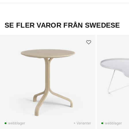
SE FLER VAROR FRÅN SWEDESE
+ Varianter