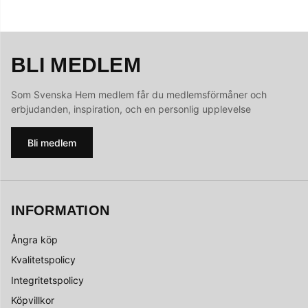
BLI MEDLEM
Som Svenska Hem medlem får du medlemsförmåner och
erbjudanden, inspiration, och en personlig upplevelse
Bli medlem
INFORMATION
Ångra köp
Kvalitetspolicy
Integritetspolicy
Köpvillkor